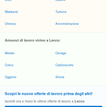
Weekend
Turismo
Chimico
Amministrazione
Annunci di lavoro vicino a Lecco:
Merate
Osnago
Colico
Calolziocorte
Oggiono
Sirone
Scopri le nuove offerte di lavoro prima degli altri!
Iscriviti ora e ricevi le ultime offerte di lavoro a
Lecco