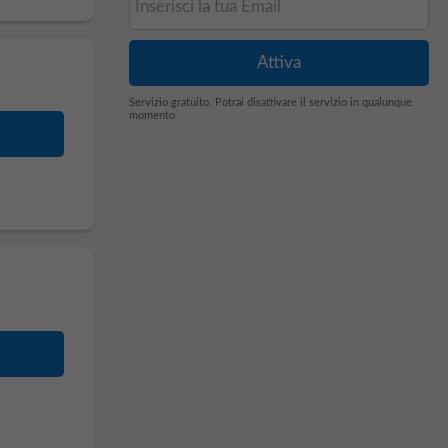
Servizio gratuito. Potrai disattivare il servizio in qualunque
momento