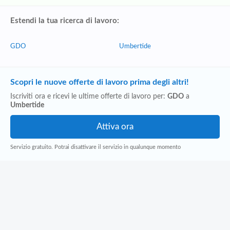
Estendi la tua ricerca di lavoro:
GDO
Umbertide
Scopri le nuove offerte di lavoro prima degli altri!
Iscriviti ora e ricevi le ultime offerte di lavoro per:
GDO
a
Umbertide
Servizio gratuito. Potrai disattivare il servizio in qualunque momento