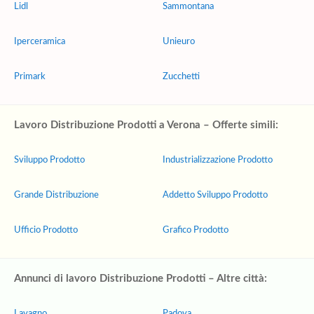
Lidl
Sammontana
Iperceramica
Unieuro
Primark
Zucchetti
Lavoro Distribuzione Prodotti a Verona – Offerte simili:
Sviluppo Prodotto
Industrializzazione Prodotto
Grande Distribuzione
Addetto Sviluppo Prodotto
Ufficio Prodotto
Grafico Prodotto
Annunci di lavoro Distribuzione Prodotti – Altre città:
Lavagno
Padova