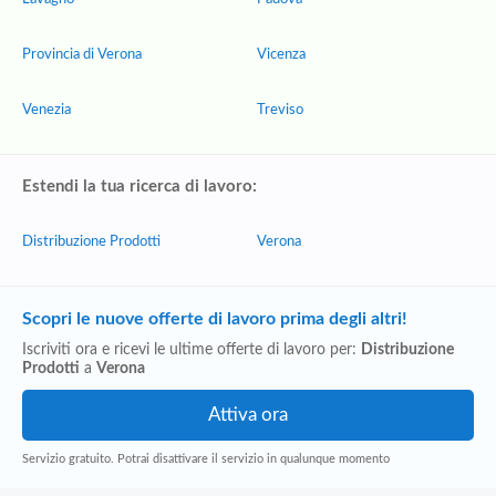
Provincia di Verona
Vicenza
Venezia
Treviso
Estendi la tua ricerca di lavoro:
Distribuzione Prodotti
Verona
Scopri le nuove offerte di lavoro prima degli altri!
Iscriviti ora e ricevi le ultime offerte di lavoro per:
Distribuzione
Prodotti
a
Verona
Servizio gratuito. Potrai disattivare il servizio in qualunque momento