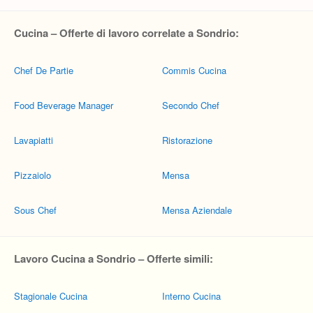
Cucina – Offerte di lavoro correlate a Sondrio:
Chef De Partie
Commis Cucina
Food Beverage Manager
Secondo Chef
Lavapiatti
Ristorazione
Pizzaiolo
Mensa
Sous Chef
Mensa Aziendale
Lavoro Cucina a Sondrio – Offerte simili:
Stagionale Cucina
Interno Cucina