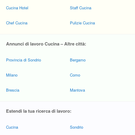
Cucina Hotel
Staff Cucina
Chef Cucina
Pulizie Cucina
Annunci di lavoro Cucina – Altre città:
Provincia di Sondrio
Bergamo
Milano
Como
Brescia
Mantova
Estendi la tua ricerca di lavoro:
Cucina
Sondrio