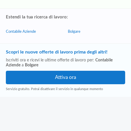
Estendi la tua ricerca di lavoro:
Contabile Aziende
Bolgare
Scopri le nuove offerte di lavoro prima degli altri!
Iscriviti ora e ricevi le ultime offerte di lavoro per:
Contabile
Aziende
a
Bolgare
Servizio gratuito. Potrai disattivare il servizio in qualunque momento