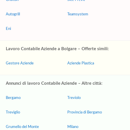
Autogrill
Teamsystem
Eni
Lavoro Contabile Aziende a Bolgare – Offerte simili:
Gestore Aziende
Aziende Plastica
Annunci di lavoro Contabile Aziende – Altre città:
Bergamo
Treviolo
Treviglio
Provincia di Bergamo
Grumello del Monte
Milano