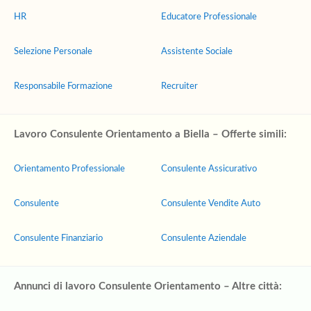
HR
Educatore Professionale
Selezione Personale
Assistente Sociale
Responsabile Formazione
Recruiter
Lavoro Consulente Orientamento a Biella – Offerte simili:
Orientamento Professionale
Consulente Assicurativo
Consulente
Consulente Vendite Auto
Consulente Finanziario
Consulente Aziendale
Annunci di lavoro Consulente Orientamento – Altre città: