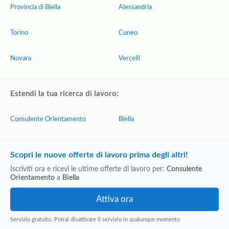
Provincia di Biella
Alessandria
Torino
Cuneo
Novara
Vercelli
Estendi la tua ricerca di lavoro:
Consulente Orientamento
Biella
Scopri le nuove offerte di lavoro prima degli altri!
Iscriviti ora e ricevi le ultime offerte di lavoro per:
Consulente
Orientamento
a
Biella
Servizio gratuito. Potrai disattivare il servizio in qualunque momento