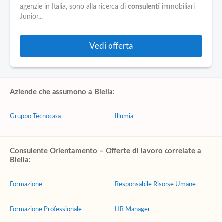
agenzie in Italia, sono alla ricerca di
consulenti
immobiliari
Junior...
Vedi offerta
Aziende che assumono a Biella:
Gruppo Tecnocasa
Illumia
Consulente Orientamento – Offerte di lavoro correlate a
Biella:
Formazione
Responsabile Risorse Umane
Formazione Professionale
HR Manager