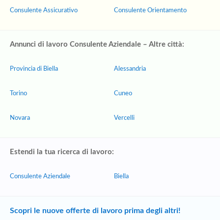
Consulente Assicurativo
Consulente Orientamento
Annunci di lavoro Consulente Aziendale – Altre città:
Provincia di Biella
Alessandria
Torino
Cuneo
Novara
Vercelli
Estendi la tua ricerca di lavoro:
Consulente Aziendale
Biella
Scopri le nuove offerte di lavoro prima degli altri!