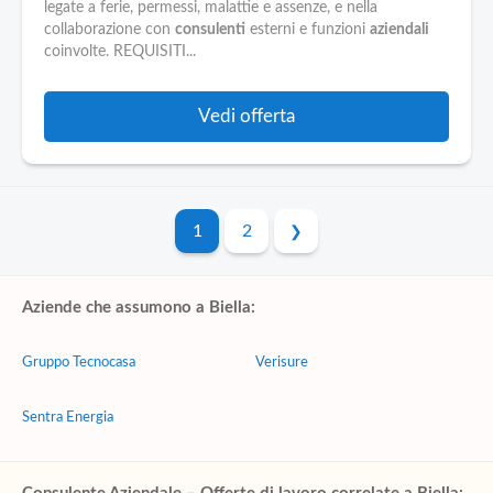
legate a ferie, permessi, malattie e assenze, e nella
collaborazione con
consulenti
esterni e funzioni
aziendali
coinvolte. REQUISITI...
Vedi offerta
1
2
Aziende che assumono a Biella:
Gruppo Tecnocasa
Verisure
Sentra Energia