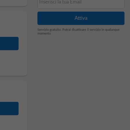
Servizio gratuito. Potrai disattivare il servizio in qualunque
momento