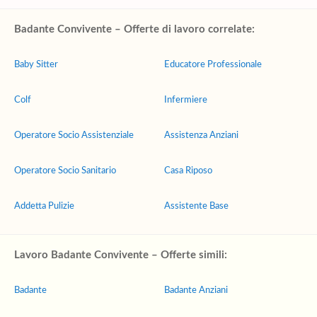
Badante Convivente – Offerte di lavoro correlate:
Baby Sitter
Educatore Professionale
Colf
Infermiere
Operatore Socio Assistenziale
Assistenza Anziani
Operatore Socio Sanitario
Casa Riposo
Addetta Pulizie
Assistente Base
Lavoro Badante Convivente – Offerte simili:
Badante
Badante Anziani