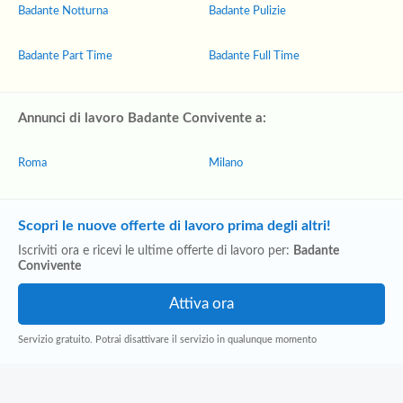
Badante Notturna
Badante Pulizie
Badante Part Time
Badante Full Time
Annunci di lavoro Badante Convivente a:
Roma
Milano
Scopri le nuove offerte di lavoro prima degli altri!
Iscriviti ora e ricevi le ultime offerte di lavoro per:
Badante
Convivente
Servizio gratuito. Potrai disattivare il servizio in qualunque momento