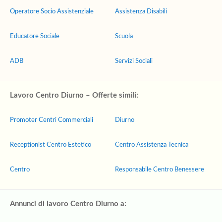
Operatore Socio Assistenziale
Assistenza Disabili
Educatore Sociale
Scuola
ADB
Servizi Sociali
Lavoro Centro Diurno – Offerte simili:
Promoter Centri Commerciali
Diurno
Receptionist Centro Estetico
Centro Assistenza Tecnica
Centro
Responsabile Centro Benessere
Annunci di lavoro Centro Diurno a: