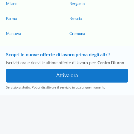
Milano
Bergamo
Parma
Brescia
Mantova
Cremona
Scopri le nuove offerte di lavoro prima degli altri!
Iscriviti ora e ricevi le ultime offerte di lavoro per:
Centro Diurno
Servizio gratuito. Potrai disattivare il servizio in qualunque momento