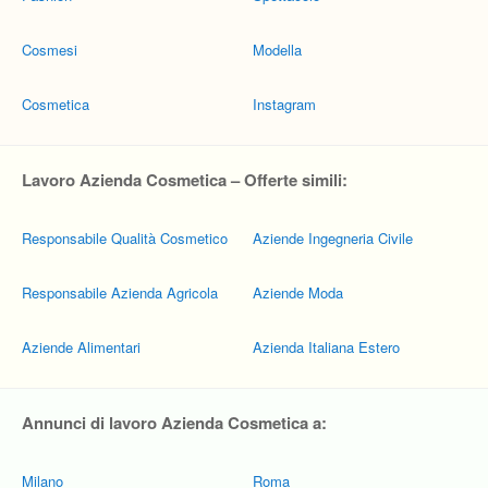
Cosmesi
Modella
Cosmetica
Instagram
Lavoro Azienda Cosmetica – Offerte simili:
Responsabile Qualità Cosmetico
Aziende Ingegneria Civile
Responsabile Azienda Agricola
Aziende Moda
Aziende Alimentari
Azienda Italiana Estero
Annunci di lavoro Azienda Cosmetica a:
Milano
Roma