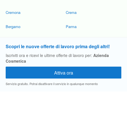
Cremona
Crema
Bergamo
Parma
Scopri le nuove offerte di lavoro prima degli altri!
Iscriviti ora e ricevi le ultime offerte di lavoro per:
Azienda
Cosmetica
Servizio gratuito. Potrai disattivare il servizio in qualunque momento