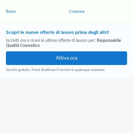
Roma
Cremona
Scopri le nuove offerte di lavoro prima degli altri!
Iscriviti ora e ricevi le ultime offerte di lavoro per:
Responsabile
Qualità Cosmetico
Servizio gratuito. Potrai disattivare il servizio in qualunque momento