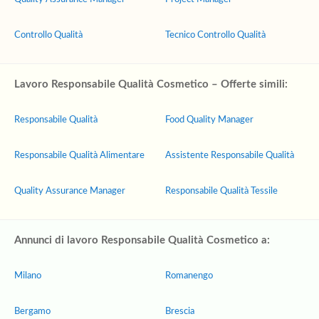
Controllo Qualità
Tecnico Controllo Qualità
Lavoro Responsabile Qualità Cosmetico – Offerte simili:
Responsabile Qualità
Food Quality Manager
Responsabile Qualità Alimentare
Assistente Responsabile Qualità
Quality Assurance Manager
Responsabile Qualità Tessile
Annunci di lavoro Responsabile Qualità Cosmetico a:
Milano
Romanengo
Bergamo
Brescia