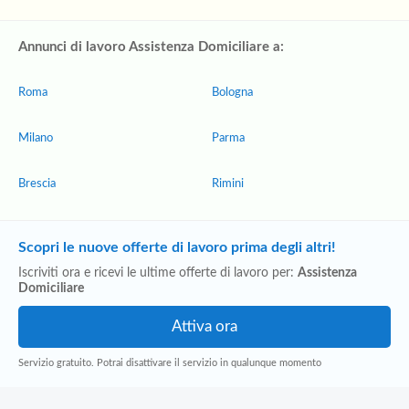
Annunci di lavoro Assistenza Domiciliare a:
Roma
Bologna
Milano
Parma
Brescia
Rimini
Scopri le nuove offerte di lavoro prima degli altri!
Iscriviti ora e ricevi le ultime offerte di lavoro per:
Assistenza
Domiciliare
Servizio gratuito. Potrai disattivare il servizio in qualunque momento