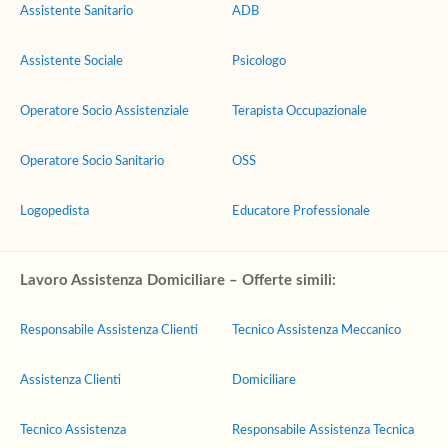
Assistente Sanitario
ADB
Assistente Sociale
Psicologo
Operatore Socio Assistenziale
Terapista Occupazionale
Operatore Socio Sanitario
OSS
Logopedista
Educatore Professionale
Lavoro Assistenza Domiciliare – Offerte simili:
Responsabile Assistenza Clienti
Tecnico Assistenza Meccanico
Assistenza Clienti
Domiciliare
Tecnico Assistenza
Responsabile Assistenza Tecnica