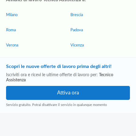
Milano
Brescia
Roma
Padova
Verona
Vicenza
Scopri le nuove offerte di lavoro prima degli altri!
Iscriviti ora e ricevi le ultime offerte di lavoro per:
Tecnico
Assistenza
Servizio gratuito. Potrai disattivare il servizio in qualunque momento