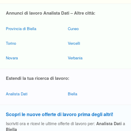
Annunci di lavoro Analista Dati – Altre città:
Provincia di Biella
Cuneo
Torino
Vercelli
Novara
Verbania
Estendi la tua ricerca di lavoro:
Analista Dati
Biella
Scopri le nuove offerte di lavoro prima degli altri!
Iscriviti ora e ricevi le ultime offerte di lavoro per:
Analista Dati
a
Biella