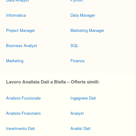
Informatica
Data Manager
Project Manager
Marketing Manager
Business Analyst
SQL
Marketing
Finanza
Lavoro Analista Dati a Biella – Offerte simili:
Analista Funzionale
Ingegnere Dati
Analista Finanziario
Analyst
Inserimento Dati
Analisi Dati