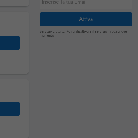
Servizio gratuito. Potrai disattivare il servizio in qualunque
momento