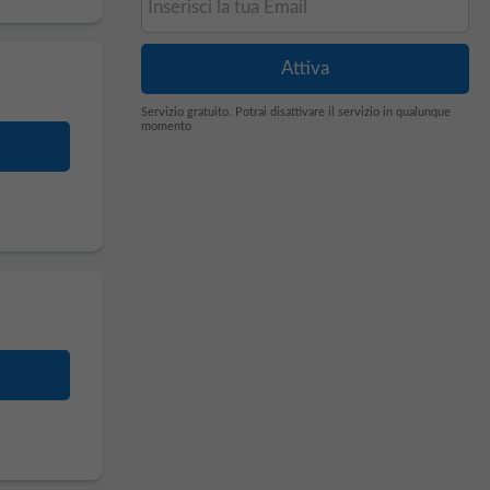
Servizio gratuito. Potrai disattivare il servizio in qualunque
momento