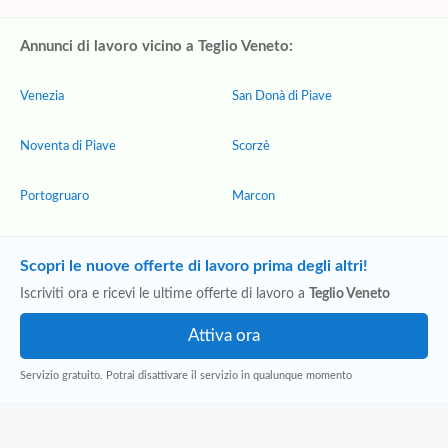
Annunci di lavoro vicino a Teglio Veneto:
Venezia
San Donà di Piave
Noventa di Piave
Scorzè
Portogruaro
Marcon
Scopri le nuove offerte di lavoro prima degli altri!
Iscriviti ora e ricevi le ultime offerte di lavoro a
Teglio Veneto
Servizio gratuito. Potrai disattivare il servizio in qualunque momento