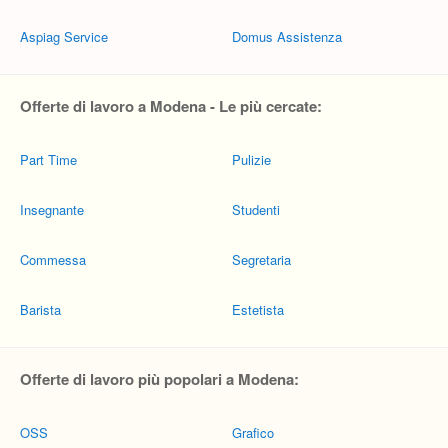
Aspiag Service
Domus Assistenza
Offerte di lavoro a Modena - Le più cercate:
Part Time
Pulizie
Insegnante
Studenti
Commessa
Segretaria
Barista
Estetista
Offerte di lavoro più popolari a Modena:
OSS
Grafico