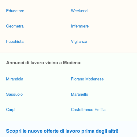
Educatore
Weekend
Geometra
Infermiere
Fuochista
Vigilanza
Annunci di lavoro vicino a Modena:
Mirandola
Fiorano Modenese
Sassuolo
Maranello
Carpi
Castelfranco Emilia
Scopri le nuove offerte di lavoro prima degli altri!