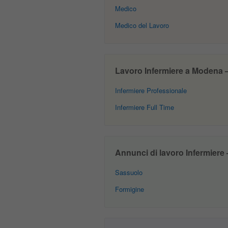
Medico
Medico del Lavoro
Lavoro Infermiere a Modena – 
Infermiere Professionale
Infermiere Full Time
Annunci di lavoro Infermiere –
Sassuolo
Formigine