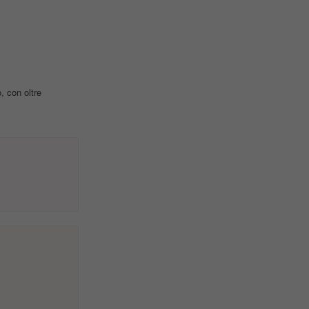
, con oltre