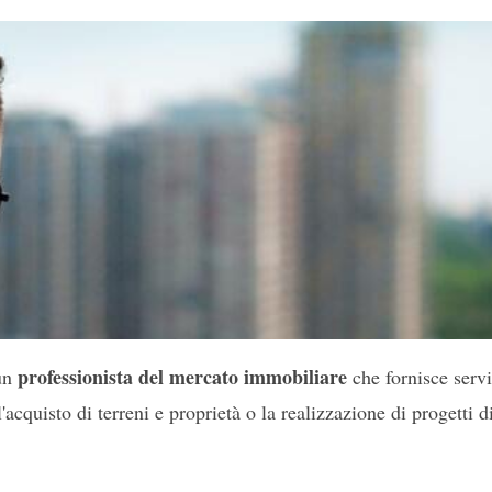
professionista del mercato immobiliare
un
che fornisce servi
'acquisto di terreni e proprietà o la realizzazione di progetti d