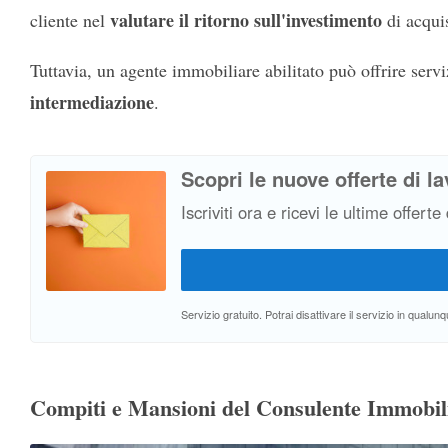
valutare il ritorno sull'investimento
cliente nel
di acquis
Tuttavia, un agente immobiliare abilitato può offrire servi
intermediazione
.
Scopri le nuove offerte di la
Iscriviti ora e ricevi le ultime offerte
Servizio gratuito. Potrai disattivare il servizio in qual
Compiti e Mansioni del Consulente Immobil