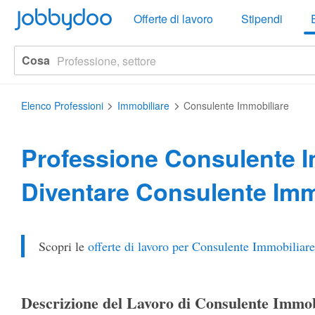
Jobbydoo
Offerte di lavoro
Stipendi
Cosa
Elenco Professioni
Immobiliare
Consulente Immobiliare
Professione Consulente 
Diventare Consulente Imm
Scopri le
offerte di lavoro per Consulente Immobiliare
Descrizione del Lavoro di Consulente Immob