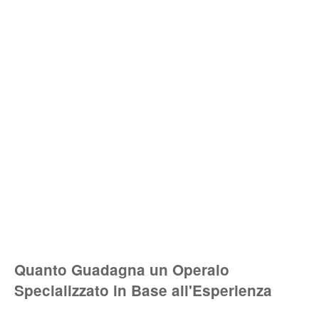
Quanto Guadagna un Operaio
Specializzato in Base all'Esperienza