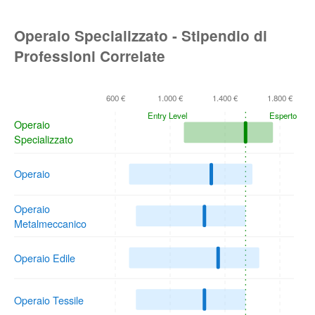
Operaio Specializzato - Stipendio di
Professioni Correlate
600 €
1.000 €
1.400 €
1.800 €
Entry Level
Esperto
Operaio
Specializzato
Operaio
Operaio
Metalmeccanico
Operaio Edile
Operaio Tessile