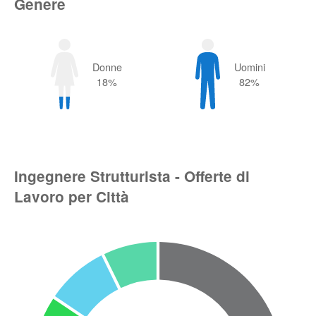
Genere
Donne
Uomini
18%
82%
Ingegnere Strutturista - Offerte di
Lavoro per Città