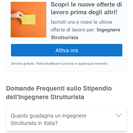
Scopri le nuove offerte di
lavoro prima degli altri!
Iscriviti ora e ricevi le ultime
offerte di lavoro per:
Ingegnere
Strutturista
Servizio gratuito. Potrai disattivare il servizio in qualunque momento
Domande Frequenti sullo Stipendio
dell'Ingegnere Strutturista
Quanto guadagna un Ingegnere
Strutturista in Italia?