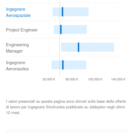
Ingegnere
Aerospaziale
Project Engineer
Engineering
Manager
Ingegnere
Aeronautico
20.000 €
60.000 €
100.000 €
140.000 €
I valori presentati su questa pagina sono stimati sulla base delle offerte
di lavoro per Ingegnere Strutturista pubblicate su Jobbydoo negli ultimi
12 mesi.