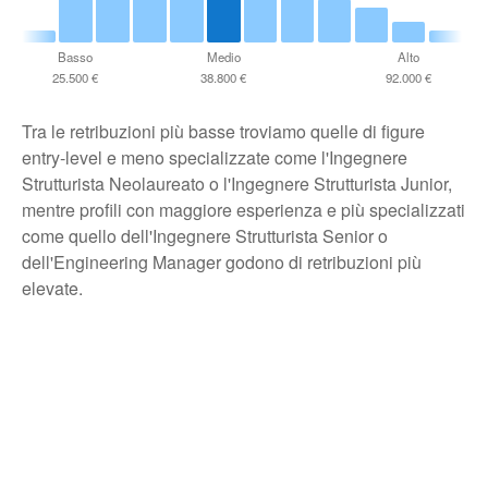
Basso
Medio
Alto
25.500 €
38.800 €
92.000 €
Tra le retribuzioni più basse troviamo quelle di figure
entry-level e meno specializzate come l'Ingegnere
Strutturista Neolaureato o l'Ingegnere Strutturista Junior,
mentre profili con maggiore esperienza e più specializzati
come quello dell'Ingegnere Strutturista Senior o
dell'Engineering Manager godono di retribuzioni più
elevate.