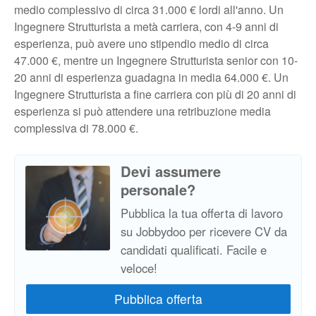
medio complessivo di circa 31.000 € lordi all'anno. Un
Ingegnere Strutturista a metà carriera, con 4-9 anni di
esperienza, può avere uno stipendio medio di circa
47.000 €, mentre un Ingegnere Strutturista senior con 10-
20 anni di esperienza guadagna in media 64.000 €. Un
Ingegnere Strutturista a fine carriera con più di 20 anni di
esperienza si può attendere una retribuzione media
complessiva di 78.000 €.
Devi assumere
personale?
Pubblica la tua offerta di lavoro
su Jobbydoo per ricevere CV da
candidati qualificati. Facile e
veloce!