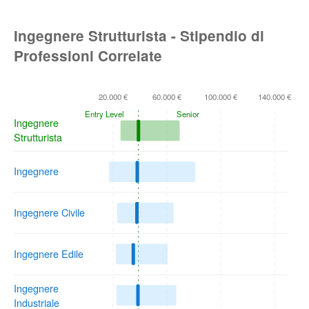
Ingegnere Strutturista - Stipendio di
Professioni Correlate
20.000 €
60.000 €
100.000 €
140.000 €
Entry Level
Senior
Ingegnere
Strutturista
Ingegnere
Ingegnere Civile
Ingegnere Edile
Ingegnere
Industriale