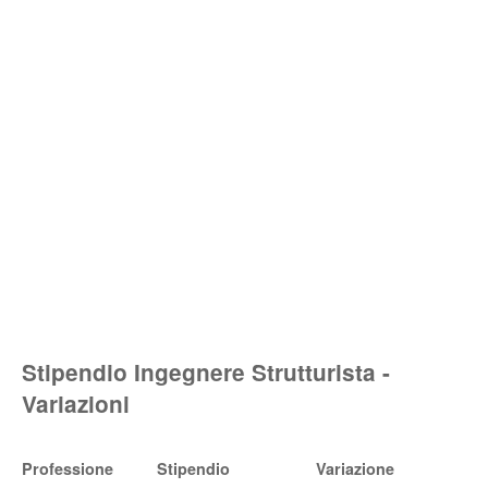
Stipendio Ingegnere Strutturista -
Variazioni
Professione
Stipendio
Variazione