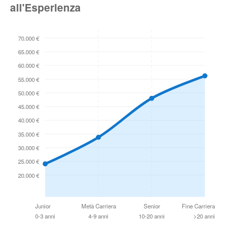
all'Esperienza
70.000 €
65.000 €
60.000 €
55.000 €
50.000 €
45.000 €
40.000 €
35.000 €
30.000 €
25.000 €
20.000 €
Junior
Metà Carriera
Senior
Fine Carriera
0-3 anni
4-9 anni
10-20 anni
>20 anni