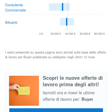
Consulente
Commerciale
Attuario
0 €
20.000 €
40.000 €
60.000 €
80.000 €
I valori presentati su questa pagina sono stimati sulla base delle offerte
di lavoro per Buyer pubblicate su Jobbydoo negli ultimi 12 mesi.
Scopri le nuove offerte di
lavoro prima degli altri!
Iscriviti ora e ricevi le ultime
offerte di lavoro per:
Buyer