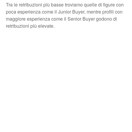
Tra le retribuzioni più basse troviamo quelle di figure con
poca esperienza come il Junior Buyer, mentre profili con
maggiore esperienza come il Senior Buyer godono di
retribuzioni più elevate.