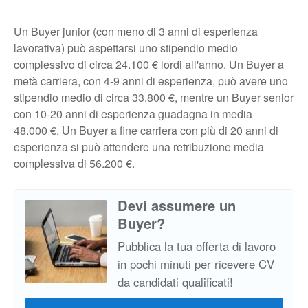
Un Buyer junior (con meno di 3 anni di esperienza
lavorativa) può aspettarsi uno stipendio medio
complessivo di circa 24.100 € lordi all'anno. Un Buyer a
metà carriera, con 4-9 anni di esperienza, può avere uno
stipendio medio di circa 33.800 €, mentre un Buyer senior
con 10-20 anni di esperienza guadagna in media
48.000 €. Un Buyer a fine carriera con più di 20 anni di
esperienza si può attendere una retribuzione media
complessiva di 56.200 €.
Devi assumere un
Buyer?
Pubblica la tua offerta di lavoro
in pochi minuti per ricevere CV
da candidati qualificati!