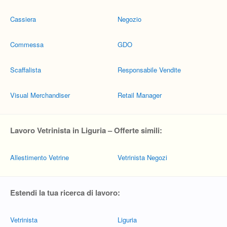
Cassiera
Negozio
Commessa
GDO
Scaffalista
Responsabile Vendite
Visual Merchandiser
Retail Manager
Lavoro Vetrinista in Liguria – Offerte simili:
Allestimento Vetrine
Vetrinista Negozi
Estendi la tua ricerca di lavoro:
Vetrinista
Liguria