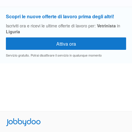
Scopri le nuove offerte di lavoro prima degli altri!
Iscriviti ora e ricevi le ultime offerte di lavoro per:
Vetrinista
in
Liguria
Servizio gratuito. Potrai disattivare il servizio in qualunque momento
Jobbydoo