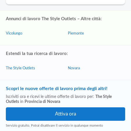
Annunci di lavoro The Style Outlets – Altre città:
Vicolungo
Piemonte
Estendi la tua ricerca di lavoro:
The Style Outlets
Novara
Scopri le nuove offerte di lavoro prima degli altri!
Iscriviti ora e ricevi le ultime offerte di lavoro per:
The Style
Outlets
in
Provincia di Novara
Servizio gratuito. Potrai disattivare il servizio in qualunque momento