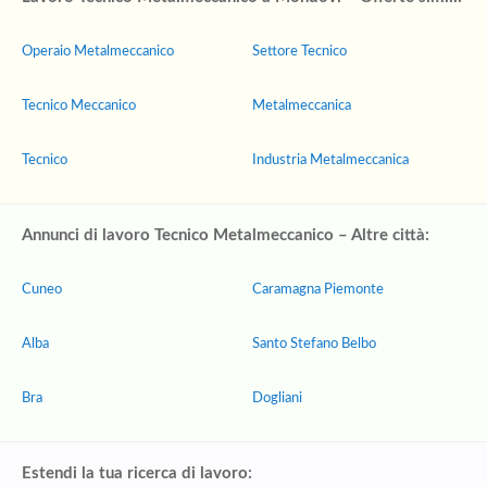
Operaio Metalmeccanico
Settore Tecnico
Tecnico Meccanico
Metalmeccanica
Tecnico
Industria Metalmeccanica
Annunci di lavoro Tecnico Metalmeccanico – Altre città:
Cuneo
Caramagna Piemonte
Alba
Santo Stefano Belbo
Bra
Dogliani
Estendi la tua ricerca di lavoro: