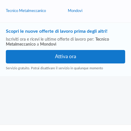
Tecnico Metalmeccanico
Mondovì
Scopri le nuove offerte di lavoro prima degli altri!
Iscriviti ora e ricevi le ultime offerte di lavoro per:
Tecnico
Metalmeccanico
a
Mondovì
Servizio gratuito. Potrai disattivare il servizio in qualunque momento