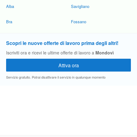
Alba
Savigliano
Bra
Fossano
Scopri le nuove offerte di lavoro prima degli altri!
Iscriviti ora e ricevi le ultime offerte di lavoro a
Mondovì
Servizio gratuito. Potrai disattivare il servizio in qualunque momento