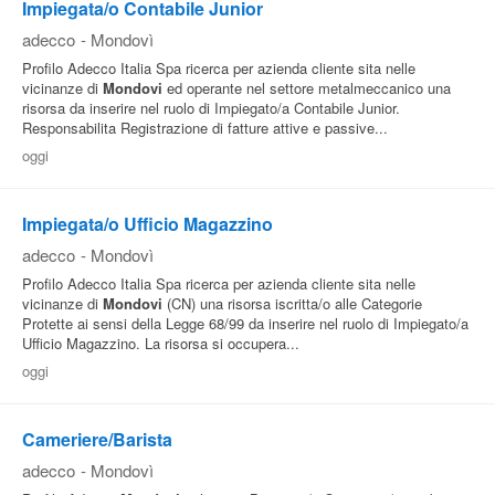
Impiegata/o Contabile Junior
adecco
-
Mondovì
Profilo Adecco Italia Spa ricerca per azienda cliente sita nelle
vicinanze di
Mondovi
ed operante nel settore metalmeccanico una
risorsa da inserire nel ruolo di Impiegato/a Contabile Junior.
Responsabilita Registrazione di fatture attive e passive...
oggi
Impiegata/o Ufficio Magazzino
adecco
-
Mondovì
Profilo Adecco Italia Spa ricerca per azienda cliente sita nelle
vicinanze di
Mondovi
(CN) una risorsa iscritta/o alle Categorie
Protette ai sensi della Legge 68/99 da inserire nel ruolo di Impiegato/a
Ufficio Magazzino. La risorsa si occupera...
oggi
Cameriere/Barista
adecco
-
Mondovì