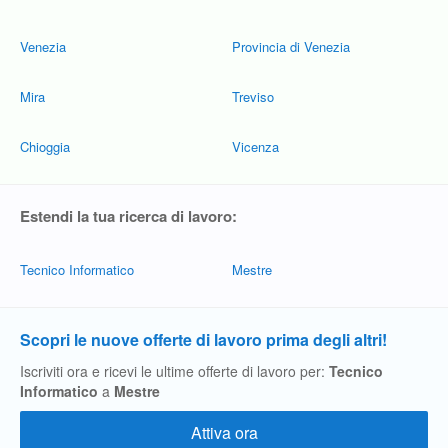
Venezia
Provincia di Venezia
Mira
Treviso
Chioggia
Vicenza
Estendi la tua ricerca di lavoro:
Tecnico Informatico
Mestre
Scopri le nuove offerte di lavoro prima degli altri!
Iscriviti ora e ricevi le ultime offerte di lavoro per:
Tecnico
Informatico
a
Mestre