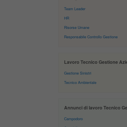
Team Leader
HR
Risorse Umane
Responsabile Controllo Gestione
Lavoro Tecnico Gestione Azien
Gestione Sinistri
Tecnico Ambientale
Annunci di lavoro Tecnico Ges
Campodoro