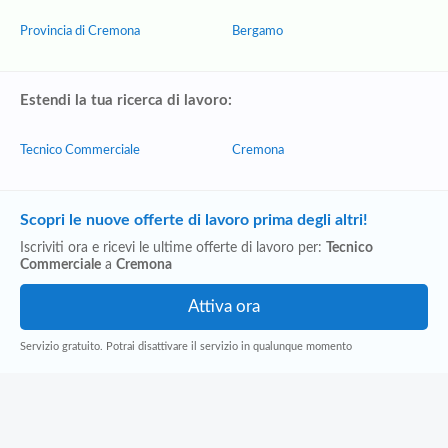
Provincia di Cremona
Bergamo
Estendi la tua ricerca di lavoro:
Tecnico Commerciale
Cremona
Scopri le nuove offerte di lavoro prima degli altri!
Iscriviti ora e ricevi le ultime offerte di lavoro per:
Tecnico
Commerciale
a
Cremona
Servizio gratuito. Potrai disattivare il servizio in qualunque momento