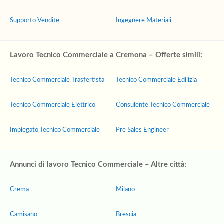
Supporto Vendite
Ingegnere Materiali
Lavoro Tecnico Commerciale a Cremona – Offerte simili:
Tecnico Commerciale Trasfertista
Tecnico Commerciale Edilizia
Tecnico Commerciale Elettrico
Consulente Tecnico Commerciale
Impiegato Tecnico Commerciale
Pre Sales Engineer
Annunci di lavoro Tecnico Commerciale – Altre città:
Crema
Milano
Camisano
Brescia