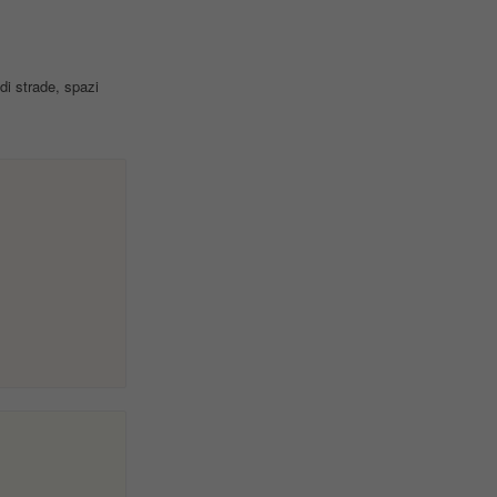
di strade, spazi