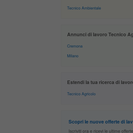
Tecnico Ambientale
Annunci di lavoro Tecnico Agri
Cremona
Milano
Estendi la tua ricerca di lavor
Tecnico Agricolo
Scopri le nuove offerte di lav
Iscriviti ora e ricevi le ultime offer