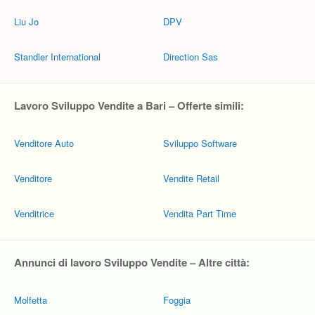
Liu Jo
DPV
Standler International
Direction Sas
Lavoro Sviluppo Vendite a Bari – Offerte simili:
Venditore Auto
Sviluppo Software
Venditore
Vendite Retail
Venditrice
Vendita Part Time
Annunci di lavoro Sviluppo Vendite – Altre città:
Molfetta
Foggia