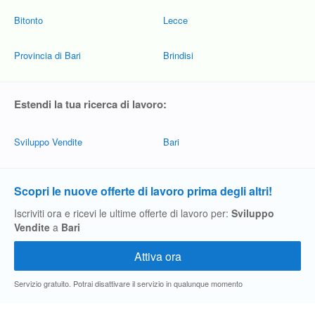
Bitonto
Lecce
Provincia di Bari
Brindisi
Estendi la tua ricerca di lavoro:
Sviluppo Vendite
Bari
Scopri le nuove offerte di lavoro prima degli altri!
Iscriviti ora e ricevi le ultime offerte di lavoro per:
Sviluppo
Vendite
a
Bari
Servizio gratuito. Potrai disattivare il servizio in qualunque momento