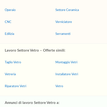
Operaio
Settore Ceramica
CNC
Verniciatore
Edilizia
Serramenti
Lavoro Settore Vetro – Offerte simili:
Taglio Vetro
Montaggio Vetri
Vetreria
Installatore Vetri
Riparatore Vetri
Vetro
Annunci di lavoro Settore Vetro a: