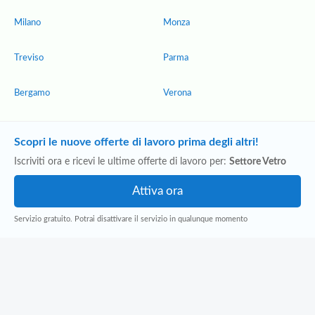
Milano
Monza
Treviso
Parma
Bergamo
Verona
Scopri le nuove offerte di lavoro prima degli altri!
Iscriviti ora e ricevi le ultime offerte di lavoro per:
Settore Vetro
Servizio gratuito. Potrai disattivare il servizio in qualunque momento