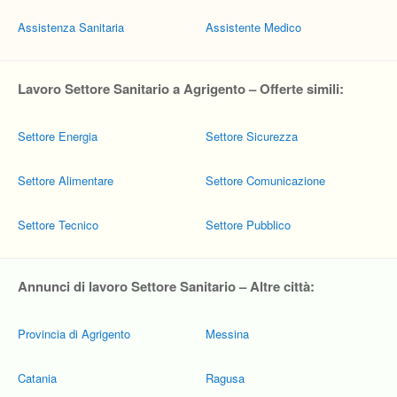
Assistenza Sanitaria
Assistente Medico
Lavoro Settore Sanitario a Agrigento – Offerte simili:
Settore Energia
Settore Sicurezza
Settore Alimentare
Settore Comunicazione
Settore Tecnico
Settore Pubblico
Annunci di lavoro Settore Sanitario – Altre città:
Provincia di Agrigento
Messina
Catania
Ragusa