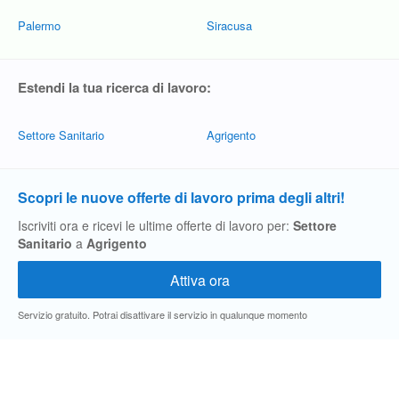
Palermo
Siracusa
Estendi la tua ricerca di lavoro:
Settore Sanitario
Agrigento
Scopri le nuove offerte di lavoro prima degli altri!
Iscriviti ora e ricevi le ultime offerte di lavoro per:
Settore
Sanitario
a
Agrigento
Servizio gratuito. Potrai disattivare il servizio in qualunque momento