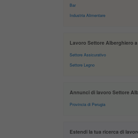
Bar
Industria Alimentare
Lavoro Settore Alberghiero a P
Settore Assicurativo
Settore Legno
Annunci di lavoro Settore Albe
Provincia di Perugia
Estendi la tua ricerca di lavor