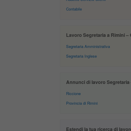
Contabile
Lavoro Segretaria a Rimini – O
Segretaria Amministrativa
Segretaria Inglese
Annunci di lavoro Segretaria –
Riccione
Provincia di Rimini
Estendi la tua ricerca di lavor