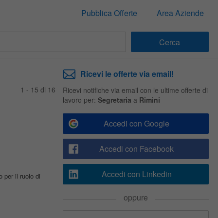
Pubblica Offerte
Area Aziende
Ricevi le offerte via email!
1 - 15 di 16
Ricevi notifiche via email con le ultime offerte di
lavoro per:
Segretaria
a
Rimini
Accedi con Google
Accedi con Facebook
Accedi con Linkedin
per il ruolo di
oppure