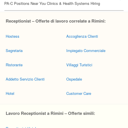
Receptionist – Offerte di lavoro correlate a Rimini:
Hostess
Accoglienza Clienti
Segretaria
Impiegato Commerciale
Ristorante
Villaggi Turistici
Addetto Servizio Clienti
Ospedale
Hotel
Customer Care
Lavoro Receptionist a Rimini – Offerte simili: