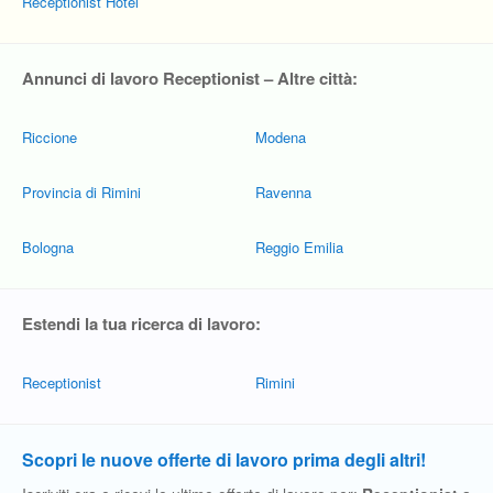
Receptionist Hotel
Annunci di lavoro Receptionist – Altre città:
Riccione
Modena
Provincia di Rimini
Ravenna
Bologna
Reggio Emilia
Estendi la tua ricerca di lavoro:
Receptionist
Rimini
Scopri le nuove offerte di lavoro prima degli altri!