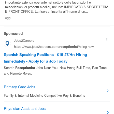
importante azienda operante nel settore delle lavorazioni e
miscelazioni di prodotti alcolici, un/una: IMPIEGATO/A SEGRETERIA
E FRONT OFFICE. La risorsa, inserita all'interno di un...
oggi