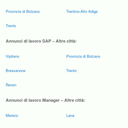
Provincia di Bolzano
Trentino-Alto Adige
Trento
Annunci di lavoro SAP – Altre città:
Vipiteno
Provincia di Bolzano
Bressanone
Trento
Renon
Annunci di lavoro Manager – Altre città:
Merano
Lana