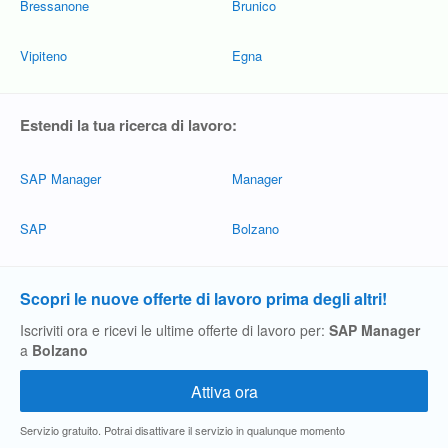
Bressanone
Brunico
Vipiteno
Egna
Estendi la tua ricerca di lavoro:
SAP Manager
Manager
SAP
Bolzano
Scopri le nuove offerte di lavoro prima degli altri!
Iscriviti ora e ricevi le ultime offerte di lavoro per:
SAP Manager
a
Bolzano
Servizio gratuito. Potrai disattivare il servizio in qualunque momento