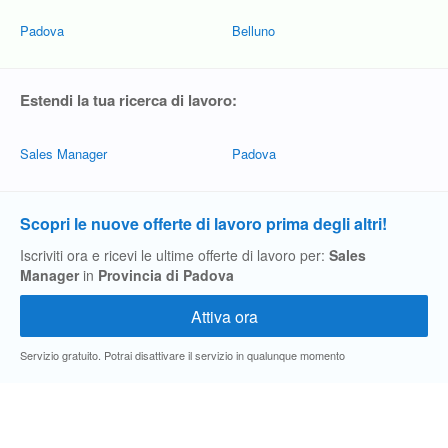
Padova
Belluno
Estendi la tua ricerca di lavoro:
Sales Manager
Padova
Scopri le nuove offerte di lavoro prima degli altri!
Iscriviti ora e ricevi le ultime offerte di lavoro per:
Sales
Manager
in
Provincia di Padova
Servizio gratuito. Potrai disattivare il servizio in qualunque momento