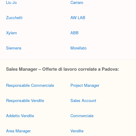
Liu Jo
Carraro
Zucchetti
AW LAB
Xylem
ABB
Siemens
Morellato
Sales Manager – Offerte di lavoro correlate a Padova:
Responsabile Commerciale
Project Manager
Responsabile Vendite
Sales Account
Addetto Vendite
Commerciale
Area Manager
Vendite