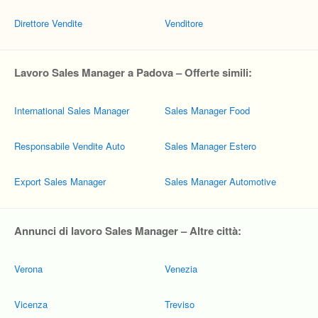
Direttore Vendite
Venditore
Lavoro Sales Manager a Padova – Offerte simili:
International Sales Manager
Sales Manager Food
Responsabile Vendite Auto
Sales Manager Estero
Export Sales Manager
Sales Manager Automotive
Annunci di lavoro Sales Manager – Altre città:
Verona
Venezia
Vicenza
Treviso