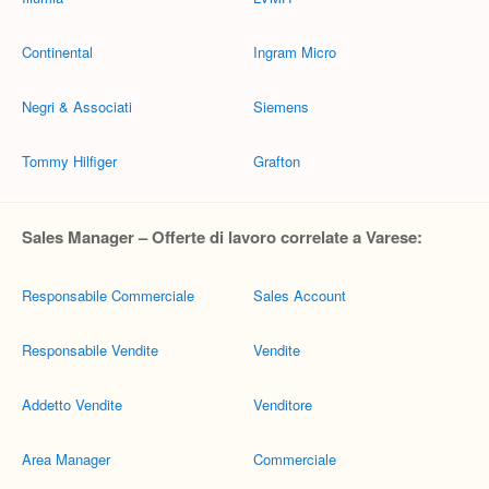
Continental
Ingram Micro
Negri & Associati
Siemens
Tommy Hilfiger
Grafton
Sales Manager – Offerte di lavoro correlate a Varese:
Responsabile Commerciale
Sales Account
Responsabile Vendite
Vendite
Addetto Vendite
Venditore
Area Manager
Commerciale