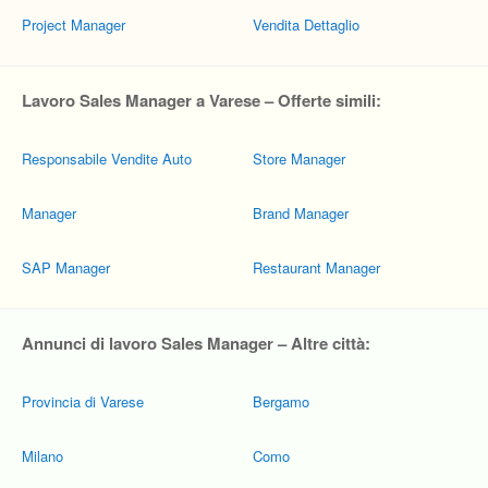
Project Manager
Vendita Dettaglio
Lavoro Sales Manager a Varese – Offerte simili:
Responsabile Vendite Auto
Store Manager
Manager
Brand Manager
SAP Manager
Restaurant Manager
Annunci di lavoro Sales Manager – Altre città:
Provincia di Varese
Bergamo
Milano
Como