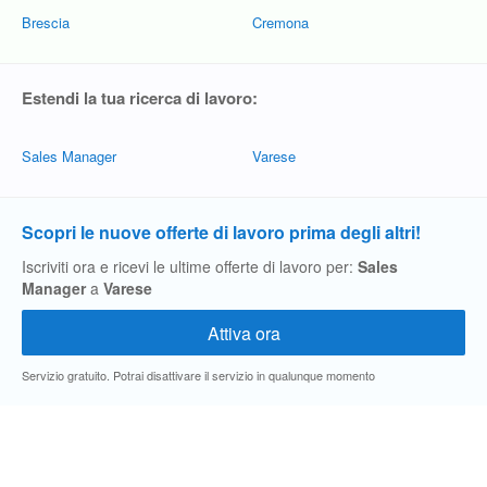
Brescia
Cremona
Estendi la tua ricerca di lavoro:
Sales Manager
Varese
Scopri le nuove offerte di lavoro prima degli altri!
Iscriviti ora e ricevi le ultime offerte di lavoro per:
Sales
Manager
a
Varese
Servizio gratuito. Potrai disattivare il servizio in qualunque momento