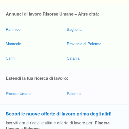
Annunci di lavoro Risorse Umane – Altre città:
Partinico
Bagheria
Monreale
Provincia di Palermo
Carini
Catania
Estendi la tua ricerca di lavoro:
Risorse Umane
Palermo
Scopri le nuove offerte di lavoro prima degli altri!
Iscriviti ora e ricevi le ultime offerte di lavoro per:
Risorse
Umane
a
Palermo