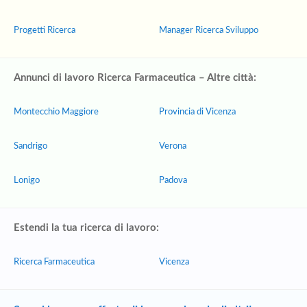
Progetti Ricerca
Manager Ricerca Sviluppo
Annunci di lavoro Ricerca Farmaceutica – Altre città:
Montecchio Maggiore
Provincia di Vicenza
Sandrigo
Verona
Lonigo
Padova
Estendi la tua ricerca di lavoro:
Ricerca Farmaceutica
Vicenza