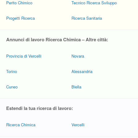
Perito Chimico
Tecnico Ricerca Sviluppo
Progetti Ricerca
Ricerca Sanitaria
Annunci di lavoro Ricerca Chimica – Altre città:
Provincia di Vercelli
Novara
Torino
Alessandria
Cuneo
Biella
Estendi la tua ricerca di lavoro:
Ricerca Chimica
Vercelli