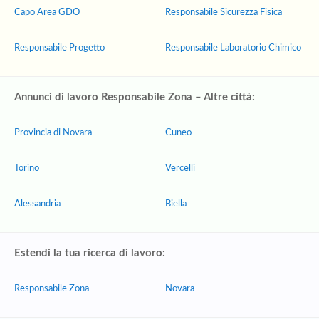
Capo Area GDO
Responsabile Sicurezza Fisica
Responsabile Progetto
Responsabile Laboratorio Chimico
Annunci di lavoro Responsabile Zona – Altre città:
Provincia di Novara
Cuneo
Torino
Vercelli
Alessandria
Biella
Estendi la tua ricerca di lavoro:
Responsabile Zona
Novara