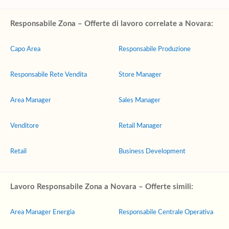
Responsabile Zona – Offerte di lavoro correlate a Novara:
Capo Area
Responsabile Produzione
Responsabile Rete Vendita
Store Manager
Area Manager
Sales Manager
Venditore
Retail Manager
Retail
Business Development
Lavoro Responsabile Zona a Novara – Offerte simili:
Area Manager Energia
Responsabile Centrale Operativa