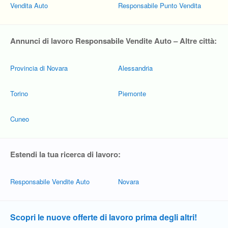
Vendita Auto
Responsabile Punto Vendita
Annunci di lavoro Responsabile Vendite Auto – Altre città:
Provincia di Novara
Alessandria
Torino
Piemonte
Cuneo
Estendi la tua ricerca di lavoro:
Responsabile Vendite Auto
Novara
Scopri le nuove offerte di lavoro prima degli altri!