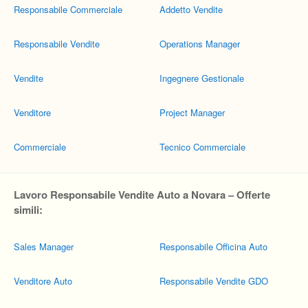
Responsabile Commerciale
Addetto Vendite
Responsabile Vendite
Operations Manager
Vendite
Ingegnere Gestionale
Venditore
Project Manager
Commerciale
Tecnico Commerciale
Lavoro Responsabile Vendite Auto a Novara – Offerte
simili:
Sales Manager
Responsabile Officina Auto
Venditore Auto
Responsabile Vendite GDO