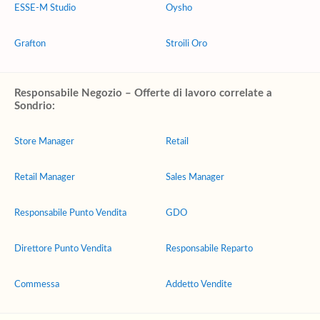
ESSE-M Studio
Oysho
Grafton
Stroili Oro
Responsabile Negozio – Offerte di lavoro correlate a
Sondrio:
Store Manager
Retail
Retail Manager
Sales Manager
Responsabile Punto Vendita
GDO
Direttore Punto Vendita
Responsabile Reparto
Commessa
Addetto Vendite