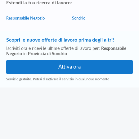
Estendi la tua ricerca di lavoro:
Responsabile Negozio
Sondrio
Scopri le nuove offerte di lavoro prima degli altri!
Iscriviti ora e ricevi le ultime offerte di lavoro per:
Responsabile
Negozio
in
Provincia di Sondrio
Servizio gratuito. Potrai disattivare il servizio in qualunque momento