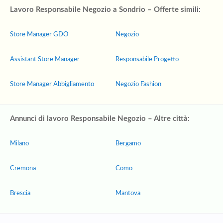
Lavoro Responsabile Negozio a Sondrio – Offerte simili:
Store Manager GDO
Negozio
Assistant Store Manager
Responsabile Progetto
Store Manager Abbigliamento
Negozio Fashion
Annunci di lavoro Responsabile Negozio – Altre città:
Milano
Bergamo
Cremona
Como
Brescia
Mantova