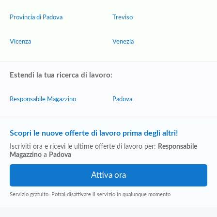
Provincia di Padova
Treviso
Vicenza
Venezia
Estendi la tua ricerca di lavoro:
Responsabile Magazzino
Padova
Scopri le nuove offerte di lavoro prima degli altri!
Iscriviti ora e ricevi le ultime offerte di lavoro per:
Responsabile
Magazzino
a
Padova
Servizio gratuito. Potrai disattivare il servizio in qualunque momento