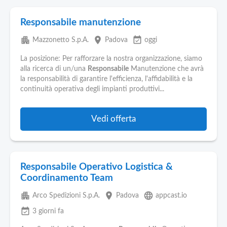
Responsabile manutenzione
apartment
place
event_available
Mazzonetto S.p.A.
Padova
oggi
La posizione: Per rafforzare la nostra organizzazione, siamo
alla ricerca di un/una
Responsabile
Manutenzione che avrà
la responsabilità di garantire l'efficienza, l'affidabilità e la
continuità operativa degli impianti produttivi...
Vedi offerta
Responsabile Operativo Logistica &
Coordinamento Team
apartment
place
language
Arco Spedizioni S.p.A.
Padova
appcast.io
event_available
3 giorni fa