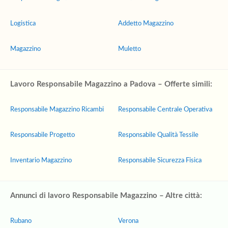
Logistica
Addetto Magazzino
Magazzino
Muletto
Lavoro Responsabile Magazzino a Padova – Offerte simili:
Responsabile Magazzino Ricambi
Responsabile Centrale Operativa
Responsabile Progetto
Responsabile Qualità Tessile
Inventario Magazzino
Responsabile Sicurezza Fisica
Annunci di lavoro Responsabile Magazzino – Altre città:
Rubano
Verona