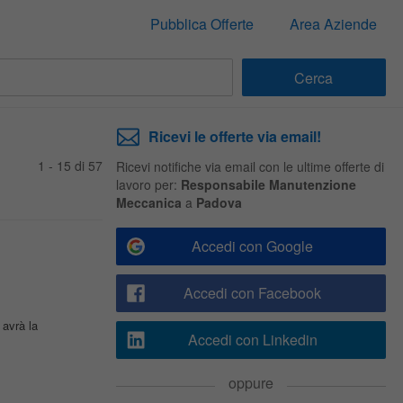
Pubblica Offerte
Area Aziende
Ricevi le offerte via email!
1 - 15 di 57
Ricevi notifiche via email con le ultime offerte di
lavoro per:
Responsabile Manutenzione
Meccanica
a
Padova
Accedi con Google
Accedi con Facebook
avrà la
Accedi con Linkedin
oppure