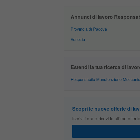
Annunci di lavoro Responsabi
Provincia di Padova
Venezia
Estendi la tua ricerca di lavor
Responsabile Manutenzione Meccani
Scopri le nuove offerte di lav
Iscriviti ora e ricevi le ultime offer